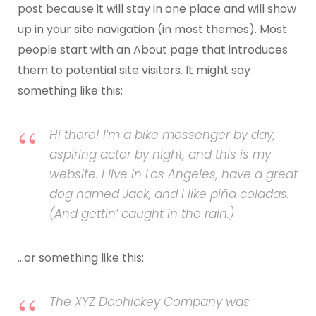
post because it will stay in one place and will show
up in your site navigation (in most themes). Most
people start with an About page that introduces
them to potential site visitors. It might say
something like this:
Hi there! I’m a bike messenger by day,
aspiring actor by night, and this is my
website. I live in Los Angeles, have a great
dog named Jack, and I like piña coladas.
(And gettin’ caught in the rain.)
…or something like this:
The XYZ Doohickey Company was