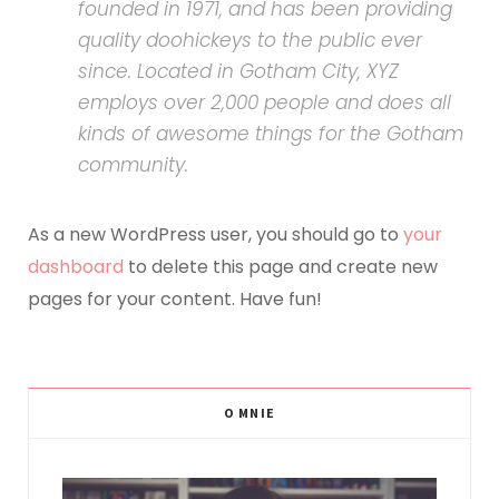
founded in 1971, and has been providing
quality doohickeys to the public ever
since. Located in Gotham City, XYZ
employs over 2,000 people and does all
kinds of awesome things for the Gotham
community.
As a new WordPress user, you should go to
your
dashboard
to delete this page and create new
pages for your content. Have fun!
O MNIE