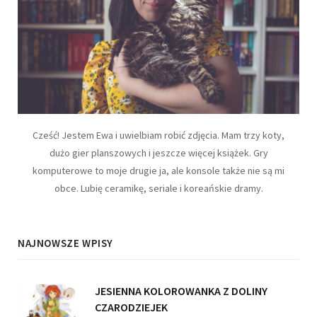
Cześć! Jestem Ewa i uwielbiam robić zdjęcia. Mam trzy koty,
dużo gier planszowych i jeszcze więcej książek. Gry
komputerowe to moje drugie ja, ale konsole także nie są mi
obce. Lubię ceramikę, seriale i koreańskie dramy.
NAJNOWSZE WPISY
JESIENNA KOLOROWANKA Z DOLINY
CZARODZIEJEK