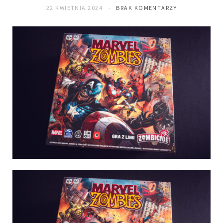
22 KWIETNIA 2024
BRAK KOMENTARZY