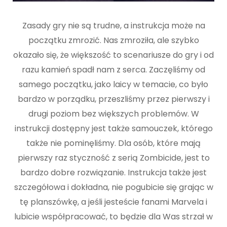
Zasady gry nie są trudne, a instrukcja może na
początku zmrozić. Nas zmroziła, ale szybko
okazało się, że większość to scenariusze do gry i od
razu kamień spadł nam z serca. Zaczęliśmy od
samego początku, jako laicy w temacie, co było
bardzo w porządku, przeszliśmy przez pierwszy i
drugi poziom bez większych problemów. W
instrukcji dostępny jest także samouczek, którego
także nie pominęliśmy. Dla osób, które mają
pierwszy raz styczność z serią Zombicide, jest to
bardzo dobre rozwiązanie. Instrukcja także jest
szczegółowa i dokładna, nie pogubicie się grając w
tę planszówkę, a jeśli jesteście fanami Marvela i
lubicie współpracować, to będzie dla Was strzał w