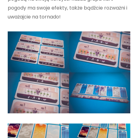
pogody ma swoje efekty, także bądźcie rozważni i
uważajcie na tornado!