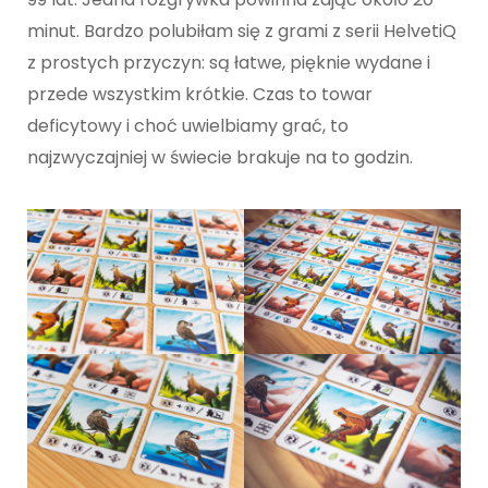
minut. Bardzo polubiłam się z grami z serii HelvetiQ
z prostych przyczyn: są łatwe, pięknie wydane i
przede wszystkim krótkie. Czas to towar
deficytowy i choć uwielbiamy grać, to
najzwyczajniej w świecie brakuje na to godzin.