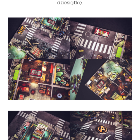
dziesiątkę.