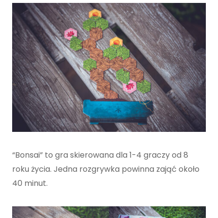
“Bonsai” to gra skierowana dla 1-4 graczy od 8
roku życia. Jedna rozgrywka powinna zająć około
40 minut.