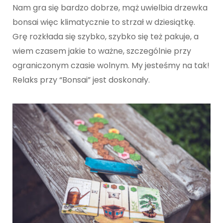
Nam gra się bardzo dobrze, mąż uwielbia drzewka
bonsai więc klimatycznie to strzał w dziesiątkę.
Grę rozkłada się szybko, szybko się też pakuje, a
wiem czasem jakie to ważne, szczególnie przy
ograniczonym czasie wolnym. My jesteśmy na tak!
Relaks przy “Bonsai” jest doskonały.