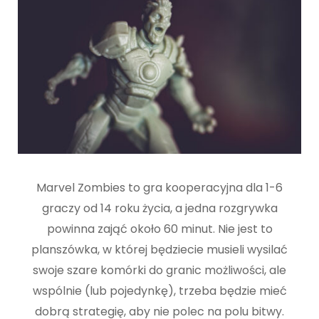
Marvel Zombies to gra kooperacyjna dla 1-6
graczy od 14 roku życia, a jedna rozgrywka
powinna zająć około 60 minut. Nie jest to
planszówka, w której będziecie musieli wysilać
swoje szare komórki do granic możliwości, ale
wspólnie (lub pojedynkę), trzeba będzie mieć
dobrą strategię, aby nie polec na polu bitwy.