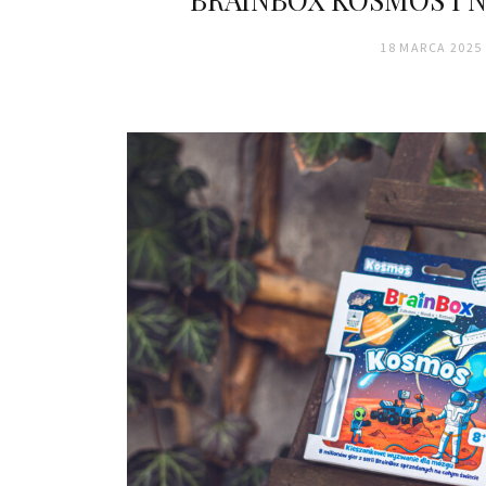
18 MARCA 2025