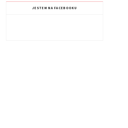
JESTEM NA FACEBOOKU