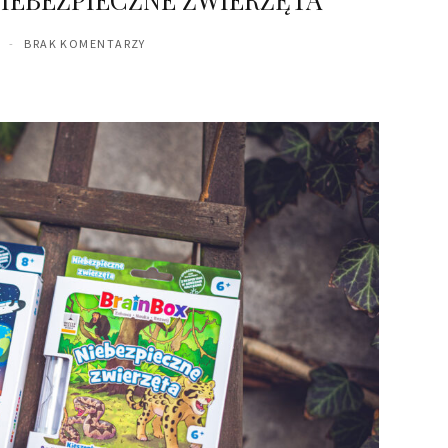
BRAK KOMENTARZY