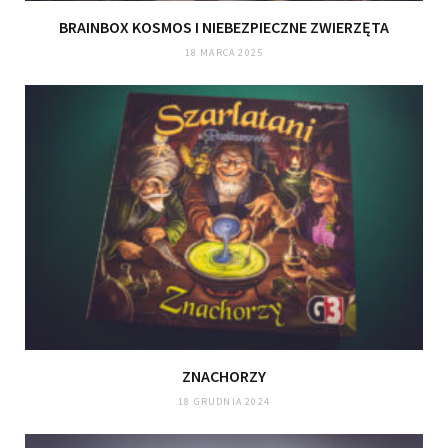
BRAINBOX KOSMOS I NIEBEZPIECZNE ZWIERZĘTA
18 MARCA 2025
ZNACHORZY
18 GRUDNIA 2024