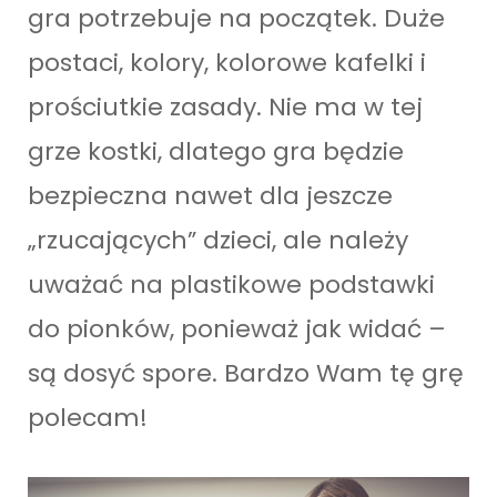
gra potrzebuje na początek. Duże
postaci, kolory, kolorowe kafelki i
prościutkie zasady. Nie ma w tej
grze kostki, dlatego gra będzie
bezpieczna nawet dla jeszcze
„rzucających” dzieci, ale należy
uważać na plastikowe podstawki
do pionków, ponieważ jak widać –
są dosyć spore. Bardzo Wam tę grę
polecam!