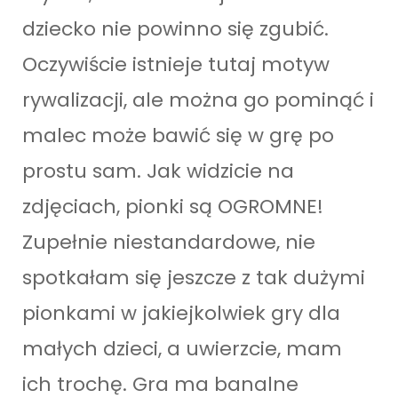
dziecko nie powinno się zgubić.
Oczywiście istnieje tutaj motyw
rywalizacji, ale można go pominąć i
malec może bawić się w grę po
prostu sam. Jak widzicie na
zdjęciach, pionki są OGROMNE!
Zupełnie niestandardowe, nie
spotkałam się jeszcze z tak dużymi
pionkami w jakiejkolwiek gry dla
małych dzieci, a uwierzcie, mam
ich trochę. Gra ma banalne