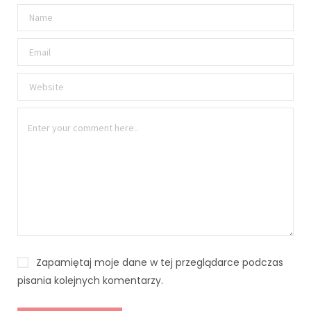
Zapamiętaj moje dane w tej przeglądarce podczas
pisania kolejnych komentarzy.