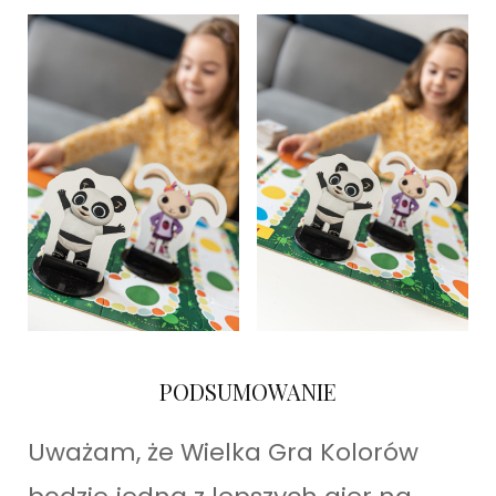
PODSUMOWANIE
Uważam, że Wielka Gra Kolorów