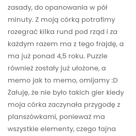
zasady, do opanowania w pół
minuty. Z moją córką potrafimy
rozegrać kilka rund pod rząd i za
każdym razem ma z tego frajdę, a
ma już ponad 4,5 roku. Puzzle
również zostały już ułożone, a
memo jak to memo, omijamy :D
Żałuję, że nie było takich gier kiedy
moja córka zaczynała przygodę z
planszówkami, ponieważ ma
wszystkie elementy, czego fajna