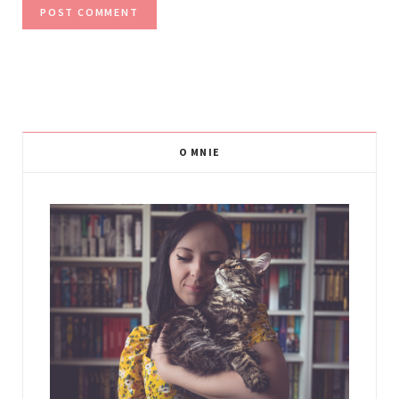
O MNIE