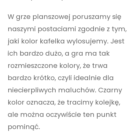
W grze planszowej poruszamy się
naszymi postaciami zgodnie z tym,
jaki kolor kafelka wylosujemy. Jest
ich bardzo dużo, a gra ma tak
rozmieszczone kolory, że trwa
bardzo krótko, czyli idealnie dla
niecierpliwych maluchów. Czarny
kolor oznacza, że tracimy kolejkę,
ale można oczywiście ten punkt
pominąć.