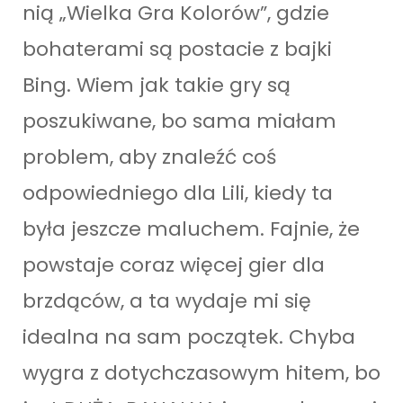
nią „Wielka Gra Kolorów”, gdzie
bohaterami są postacie z bajki
Bing. Wiem jak takie gry są
poszukiwane, bo sama miałam
problem, aby znaleźć coś
odpowiedniego dla Lili, kiedy ta
była jeszcze maluchem. Fajnie, że
powstaje coraz więcej gier dla
brzdąców, a ta wydaje mi się
idealna na sam początek. Chyba
wygra z dotychczasowym hitem, bo