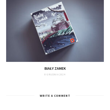
BIAŁY ZAMEK
8 GRUDNIA 2024
WRITE A COMMENT