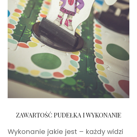
ZAWARTOŚĆ PUDEŁKA I WYKONANIE
Wykonanie jakie jest – każdy widzi