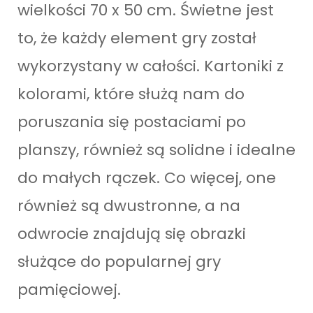
wielkości 70 x 50 cm. Świetne jest
to, że każdy element gry został
wykorzystany w całości. Kartoniki z
kolorami, które służą nam do
poruszania się postaciami po
planszy, również są solidne i idealne
do małych rączek. Co więcej, one
również są dwustronne, a na
odwrocie znajdują się obrazki
służące do popularnej gry
pamięciowej.