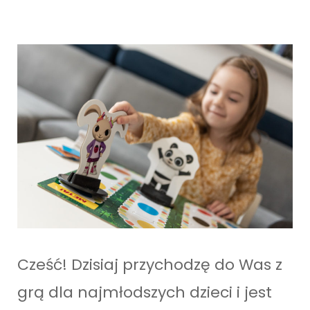
Cześć! Dzisiaj przychodzę do Was z
grą dla najmłodszych dzieci i jest