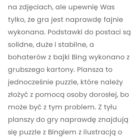
na zdjęciach, ale upewnię Was
tylko, że gra jest naprawdę fajnie
wykonana. Podstawki do postaci są
solidne, duże i stabilne, a
bohaterów z bajki Bing wykonano z
grubszego kartony. Plansza to
jednocześnie puzzle, które należy
złożyć z pomocą osoby dorosłej, bo
może być z tym problem. Z tyłu
planszy do gry naprawdę znajdują
się puzzle z Bingiem z ilustracją o