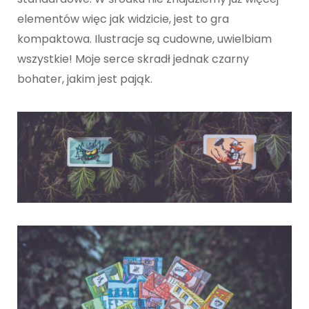
elementów więc jak widzicie, jest to gra
kompaktowa. Ilustracje są cudowne, uwielbiam
wszystkie! Moje serce skradł jednak czarny
bohater, jakim jest pająk.