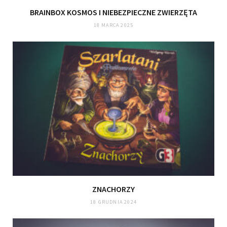
BRAINBOX KOSMOS I NIEBEZPIECZNE ZWIERZĘTA
18 MARCA 2025
ZNACHORZY
18 GRUDNIA 2024