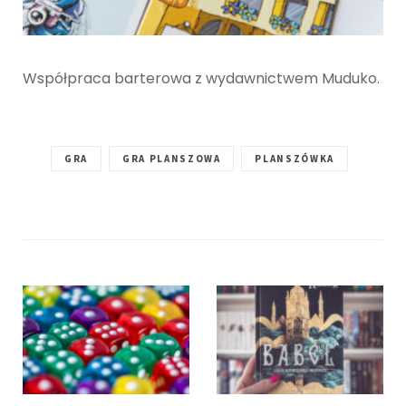
Współpraca barterowa z wydawnictwem Muduko.
GRA
GRA PLANSZOWA
PLANSZÓWKA