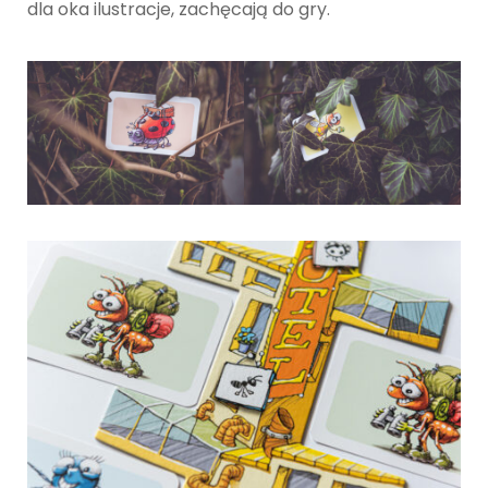
dla oka ilustracje, zachęcają do gry.