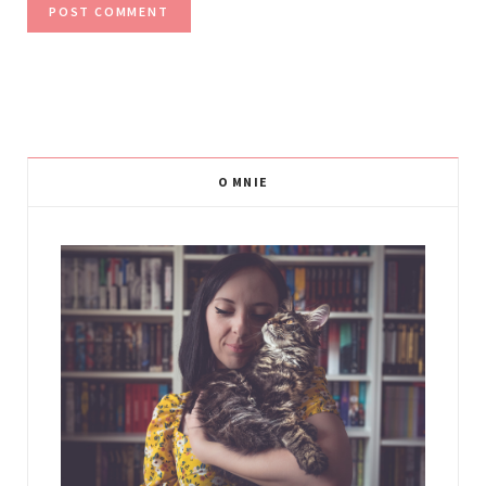
O MNIE