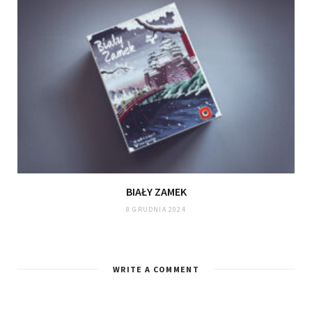
BIAŁY ZAMEK
8 GRUDNIA 2024
WRITE A COMMENT