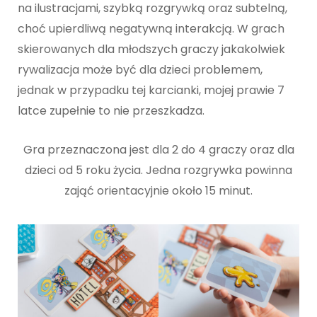
na ilustracjami, szybką rozgrywką oraz subtelną,
choć upierdliwą negatywną interakcją. W grach
skierowanych dla młodszych graczy jakakolwiek
rywalizacja może być dla dzieci problemem,
jednak w przypadku tej karcianki, mojej prawie 7
latce zupełnie to nie przeszkadza.
Gra przeznaczona jest dla 2 do 4 graczy oraz dla
dzieci od 5 roku życia. Jedna rozgrywka powinna
zająć orientacyjnie około 15 minut.