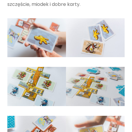
szczęście, miodek i dobre karty.