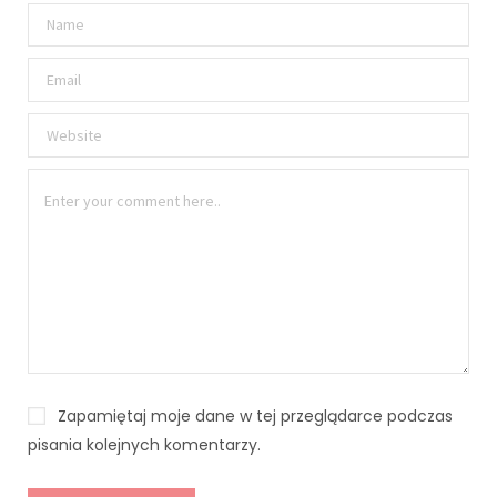
Zapamiętaj moje dane w tej przeglądarce podczas
pisania kolejnych komentarzy.