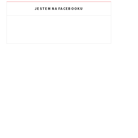
JESTEM NA FACEBOOKU