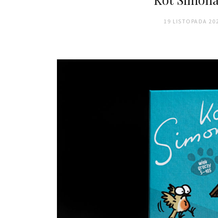
19 LISTOPADA 20