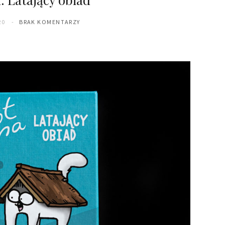
20
BRAK KOMENTARZY