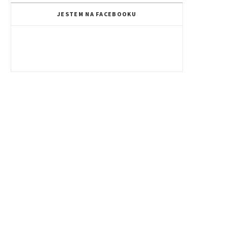
JESTEM NA FACEBOOKU