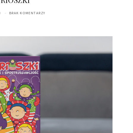
0
BRAK KOMENTARZY