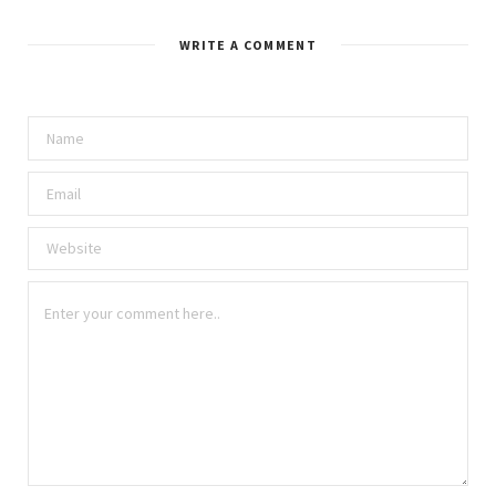
WRITE A COMMENT