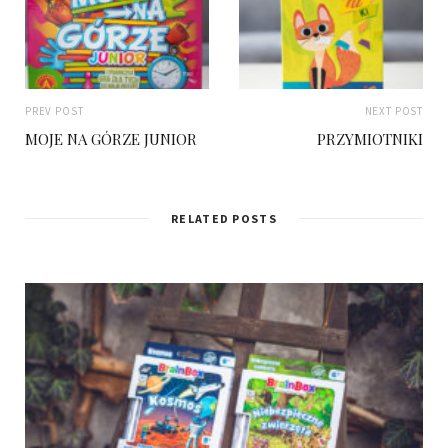
PREV POST
NEXT POST
MOJE NA GÓRZE JUNIOR
PRZYMIOTNIKI
RELATED POSTS