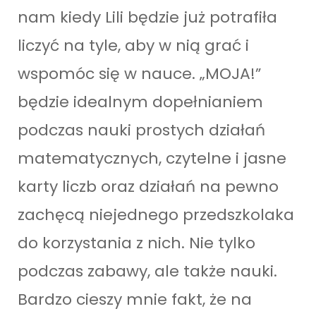
nam kiedy Lili będzie już potrafiła
liczyć na tyle, aby w nią grać i
wspomóc się w nauce. „MOJA!”
będzie idealnym dopełnianiem
podczas nauki prostych działań
matematycznych, czytelne i jasne
karty liczb oraz działań na pewno
zachęcą niejednego przedszkolaka
do korzystania z nich. Nie tylko
podczas zabawy, ale także nauki.
Bardzo cieszy mnie fakt, że na