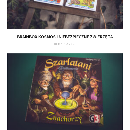
BRAINBOX KOSMOS I NIEBEZPIECZNE ZWIERZĘTA
18 MARCA 2025