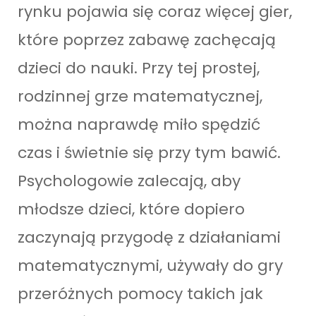
rynku pojawia się coraz więcej gier,
które poprzez zabawę zachęcają
dzieci do nauki. Przy tej prostej,
rodzinnej grze matematycznej,
można naprawdę miło spędzić
czas i świetnie się przy tym bawić.
Psychologowie zalecają, aby
młodsze dzieci, które dopiero
zaczynają przygodę z działaniami
matematycznymi, używały do gry
przeróżnych pomocy takich jak