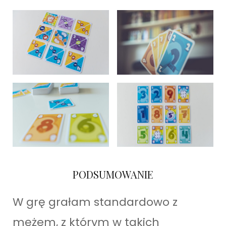
PODSUMOWANIE
W grę grałam standardowo z
mężem, z którym w takich