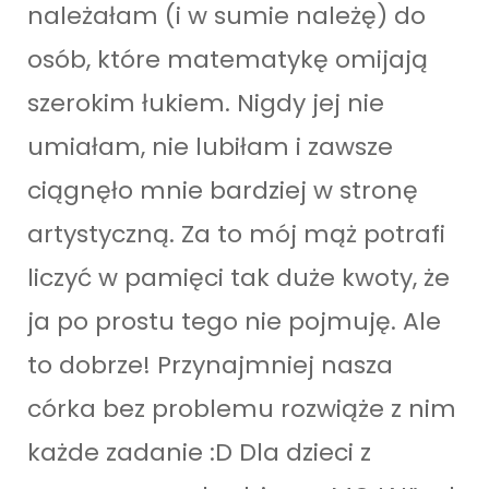
należałam (i w sumie należę) do
osób, które matematykę omijają
szerokim łukiem. Nigdy jej nie
umiałam, nie lubiłam i zawsze
ciągnęło mnie bardziej w stronę
artystyczną. Za to mój mąż potrafi
liczyć w pamięci tak duże kwoty, że
ja po prostu tego nie pojmuję. Ale
to dobrze! Przynajmniej nasza
córka bez problemu rozwiąże z nim
każde zadanie :D Dla dzieci z