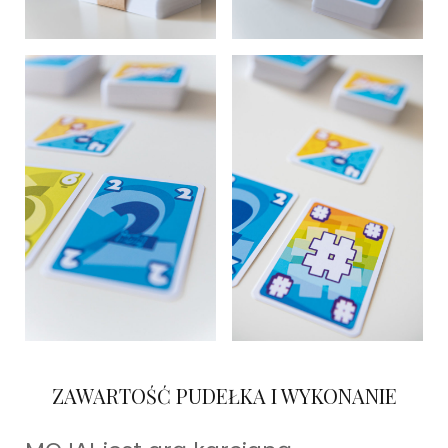
ZAWARTOŚĆ PUDEŁKA I WYKONANIE