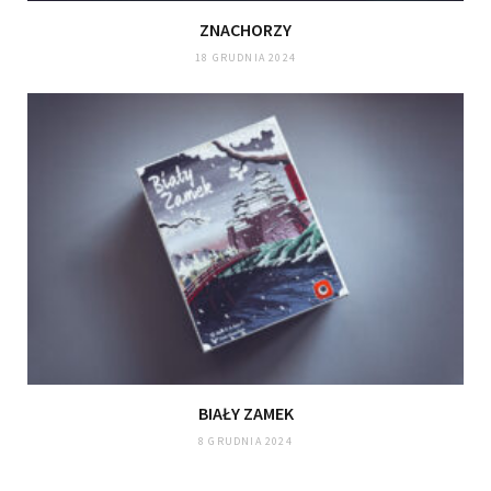
ZNACHORZY
18 GRUDNIA 2024
BIAŁY ZAMEK
8 GRUDNIA 2024