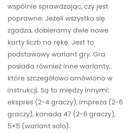
wspólnie sprawdzając, czy jest
poprawne. Jeżeli wszystko się
zgadza, dobieramy dwie nowe
karty liczb na rękę. Jest to
podstawowy wariant gry. Gra
posiada również inne warianty,
które szczegółowo omówiono w
instrukcji. Są to między innymi:
ekspres (2-4 graczy), impreza (2-6
graczy), kanada 47 (2-6 graczy),
5×5 (wariant solo).