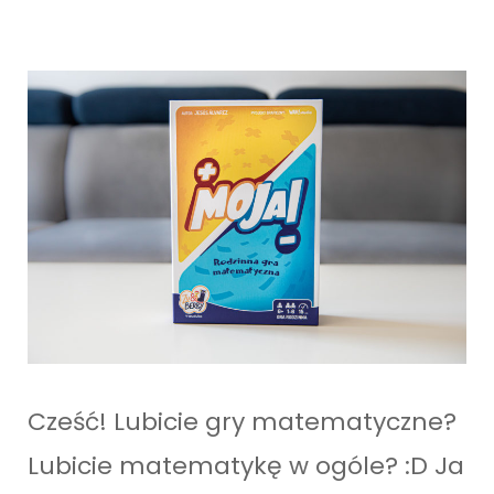
Cześć! Lubicie gry matematyczne?
Lubicie matematykę w ogóle? :D Ja