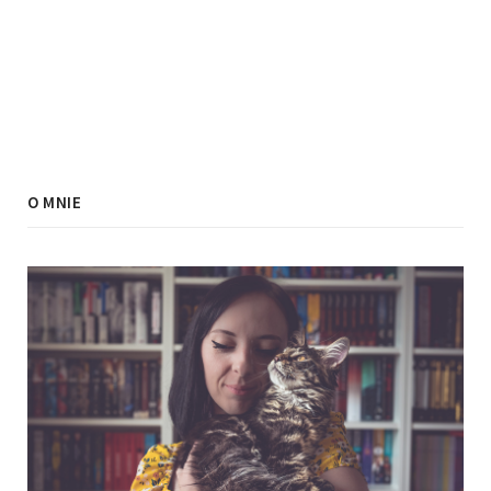
O MNIE