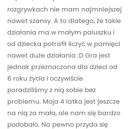
rozgrywkach nie mam najmniejszej
nawet szansy. A to dlatego, że takie
działania ma w małym paluszku i
od dziecka potrafił liczyć w pamięci
nawet duże działania :D Gra jest
jednak przeznaczona dla dzieci od
6 roku życia i oczywiście
poradziliśmy z nią sobie bez
problemu. Moja 4 latka jest jeszcze
na nią za mała, ale nam się bardzo
podobało. Na pewno przyda się