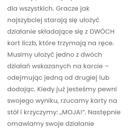
dla wszystkich. Gracze jak
najszybciej starają się ułożyć
działanie składające się z DWÓCH
kart liczb, które trzymają na ręce.
Musimy ułożyć jedno z dwóch
działań wskazanych na karcie –
odejmując jedną od drugiej lub
dodając. Kiedy już jesteśmy pewni
swojego wyniku, rzucamy karty na
stół i krzyczymy: „MOJA!”. Następnie
omawiamy swoje działanie