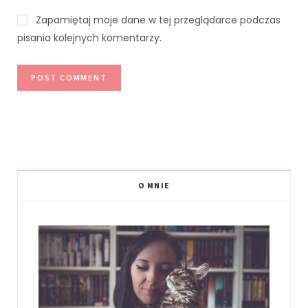
Zapamiętaj moje dane w tej przeglądarce podczas
pisania kolejnych komentarzy.
O MNIE