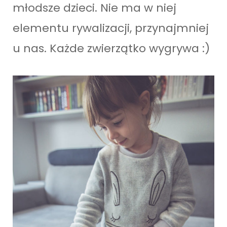
młodsze dzieci. Nie ma w niej
elementu rywalizacji, przynajmniej
u nas. Każde zwierzątko wygrywa :)