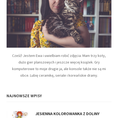
Cześć! Jestem Ewa i uwielbiam robić zdjęcia. Mam trzy koty,
dużo gier planszowych i jeszcze więcej książek. Gry
komputerowe to moje drugie ja, ale konsole także nie są mi
obce. Lubię ceramikę, seriale i koreańskie dramy.
NAJNOWSZE WPISY
JESIENNA KOLOROWANKA Z DOLINY