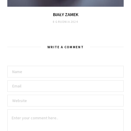
BIAŁY ZAMEK
8 GRUDNIA 2024
WRITE A COMMENT