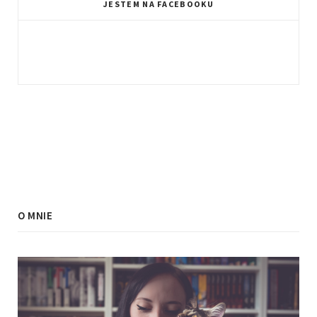
JESTEM NA FACEBOOKU
O MNIE