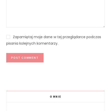
Zapamiętaj moje dane w tej przeglądarce podczas
pisania kolejnych komentarzy.
O MNIE