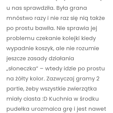
u nas sprawdziła. Była grana
mnóstwo razy i nie raz się nią także
po prostu bawiła. Nie sprawia jej
problemu czekanie kolejki kiedy
wypadnie koszyk, ale nie rozumie
jeszcze zasady działania
„słoneczka” – wtedy idzie po prostu
na żółty kolor. Zazwyczaj gramy 2
partie, żeby wszystkie zwierzątka
miały ciasta :D Kuchnia w środku
pudełka urozmaica grę i jest nawet