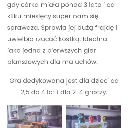
gdy córka miała ponad 3 lata i od
kilku miesięcy super nam się
sprawdza. Sprawia jej dużą frajdę i
uwielbia rzucać kostką. Idealna
jako jedna z pierwszych gier
planszowych dla maluchów.
Gra dedykowana jest dla dzieci od
2,5 do 4 lat i dla 2-4 graczy.