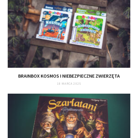
BRAINBOX KOSMOS I NIEBEZPIECZNE ZWIERZĘTA
18 MARCA 2025