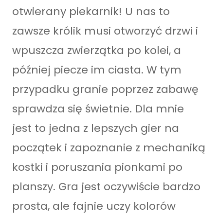
otwierany piekarnik! U nas to
zawsze królik musi otworzyć drzwi i
wpuszcza zwierzątka po kolei, a
później piecze im ciasta. W tym
przypadku granie poprzez zabawę
sprawdza się świetnie. Dla mnie
jest to jedna z lepszych gier na
początek i zapoznanie z mechaniką
kostki i poruszania pionkami po
planszy. Gra jest oczywiście bardzo
prosta, ale fajnie uczy kolorów