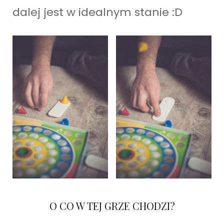
dalej jest w idealnym stanie :D
O CO W TEJ GRZE CHODZI?