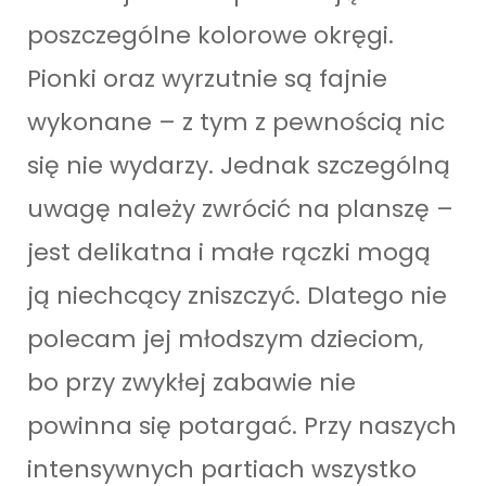
poszczególne kolorowe okręgi.
Pionki oraz wyrzutnie są fajnie
wykonane – z tym z pewnością nic
się nie wydarzy. Jednak szczególną
uwagę należy zwrócić na planszę –
jest delikatna i małe rączki mogą
ją niechcący zniszczyć. Dlatego nie
polecam jej młodszym dzieciom,
bo przy zwykłej zabawie nie
powinna się potargać. Przy naszych
intensywnych partiach wszystko