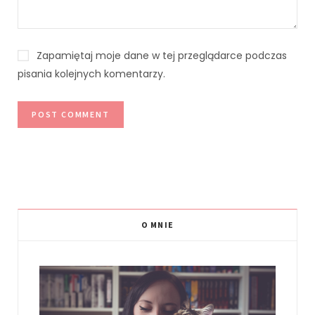
Zapamiętaj moje dane w tej przeglądarce podczas
pisania kolejnych komentarzy.
O MNIE