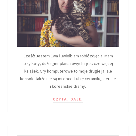
Cześć! Jestem Ewa i uwielbiam robić zdjęcia. Mam
trzy koty, dużo gier planszowych i jeszcze więcej
książek. Gry komputerowe to moje drugie ja, ale
konsole także nie są mi obce. Lubię ceramikę, seriale
i koreańskie dramy.
CZYTAJ DALEJ