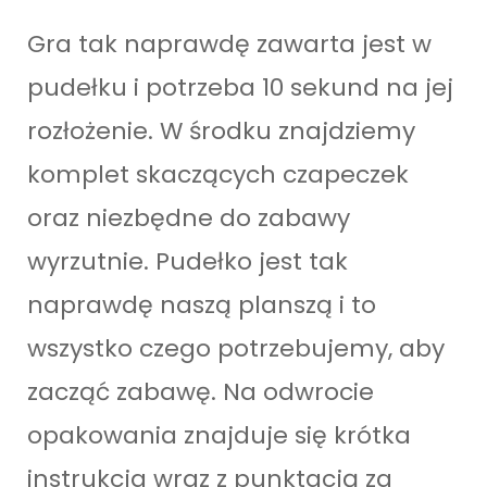
Gra tak naprawdę zawarta jest w
pudełku i potrzeba 10 sekund na jej
rozłożenie. W środku znajdziemy
komplet skaczących czapeczek
oraz niezbędne do zabawy
wyrzutnie. Pudełko jest tak
naprawdę naszą planszą i to
wszystko czego potrzebujemy, aby
zacząć zabawę. Na odwrocie
opakowania znajduje się krótka
instrukcja wraz z punktacją za