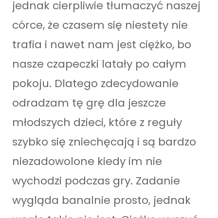
jednak cierpliwie tłumaczyć naszej
córce, że czasem się niestety nie
trafia i nawet nam jest ciężko, bo
nasze czapeczki latały po całym
pokoju. Dlatego zdecydowanie
odradzam tę grę dla jeszcze
młodszych dzieci, które z reguły
szybko się zniechęcają i są bardzo
niezadowolone kiedy im nie
wychodzi podczas gry. Zadanie
wygląda banalnie prosto, jednak