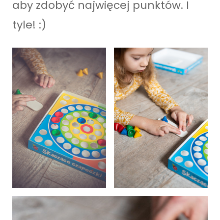
aby zdobyć najwięcej punktów. I
tyle! :)