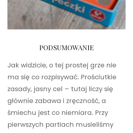
PODSUMOWANIE
Jak widzicie, o tej prostej grze nie
ma się co rozpisywać. Prościutkie
zasady, jasny cel – tutaj liczy się
głównie zabawa i zręczność, a
śmiechu jest co niemiara. Przy
pierwszych partiach musieliśmy