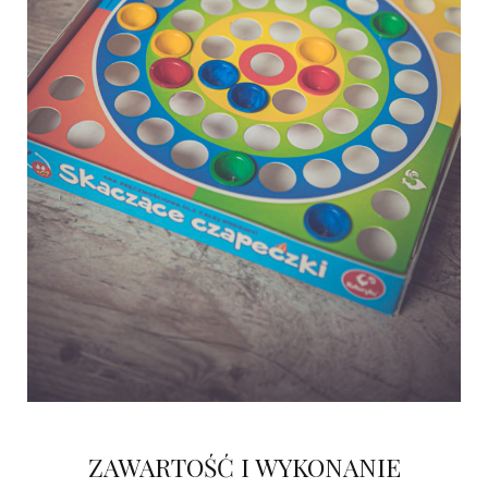
ZAWARTOŚĆ I WYKONANIE