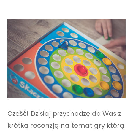
Cześć! Dzisiaj przychodzę do Was z
krótką recenzją na temat gry którą