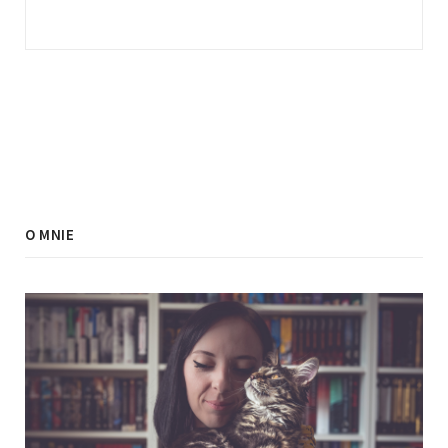
O MNIE