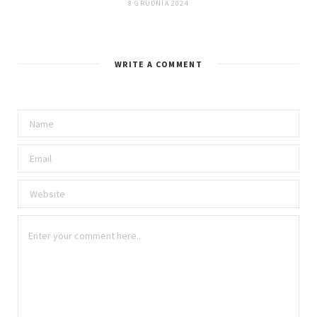
8 GRUDNIA 2024
WRITE A COMMENT