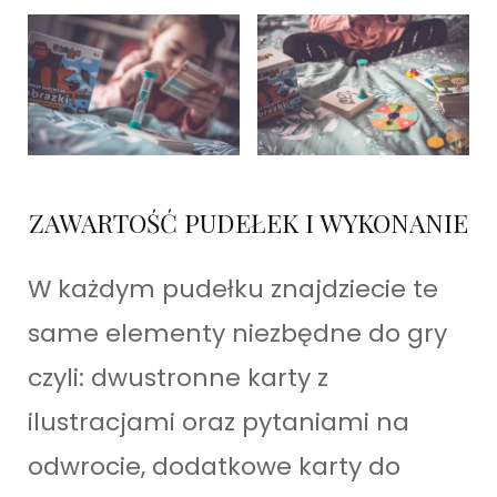
ZAWARTOŚĆ PUDEŁEK I WYKONANIE
W każdym pudełku znajdziecie te
same elementy niezbędne do gry
czyli: dwustronne karty z
ilustracjami oraz pytaniami na
odwrocie, dodatkowe karty do