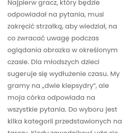
Najpierw gracz, który będzie
odpowiadał na pytania, musi
zakręcić strzałką, aby wiedział, na
co zwracać uwagę podczas
oglądania obrazka w określonym
czasie. Dla młodszych dzieci
sugeruje się wydłużenie czasu. My
gramy na „dwie klepsydry”, ale
moja córka odpowiada na
wszystkie pytania. Do wyboru jest
kilka kategorii przedstawionych na