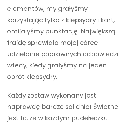
elementów, my grałyśmy
korzystając tylko z klepsydry i kart,
omijałyśmy punktację. Największą
frajdę sprawiało mojej córce
udzielanie poprawnych odpowiedzi
wtedy, kiedy grałyśmy na jeden
obrót klepsydry.
Każdy zestaw wykonany jest
naprawdę bardzo solidnie! Świetne
jest to, że w każdym pudełeczku