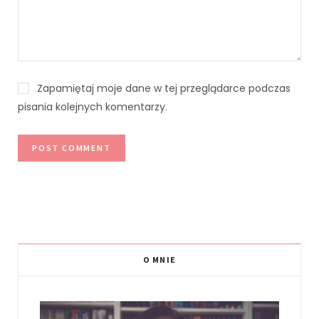
Zapamiętaj moje dane w tej przeglądarce podczas
pisania kolejnych komentarzy.
O MNIE