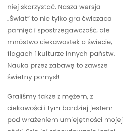
niej skorzystać. Nasza wersja
„Świat” to nie tylko gra ćwicząca
pamięć i spostrzegawczość, ale
mnóstwo ciekawostek o świecie,
flagach i kulturze innych państw.
Nauka przez zabawę to zawsze
świetny pomysł!
Graliśmy także z mężem, z
ciekawości i tym bardziej jestem
pod wrażeniem umiejętności mojej