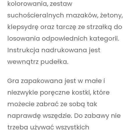
kolorowania, zestaw
suchościeralnych mazaków, żetony,
klepsydrę oraz tarczę ze strzałką do
losowania odpowiednich kategorii.
Instrukcja nadrukowana jest
wewnątrz pudełka.
Gra zapakowana jest w małe i
niezwykle poręczne kostki, które
możecie zabrać ze sobą tak
naprawdę wszędzie. Do zabawy nie
trzeba używać wszystkich