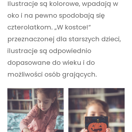
Ilustracje są kolorowe, wpadają w
oko i na pewno spodobają się
czterolatkom. „W kostce!”
przeznaczonej dla starszych dzieci,
ilustracje są odpowiednio
dopasowane do wieku i do
możliwości osób grających.