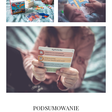
PODSUMOWANIE