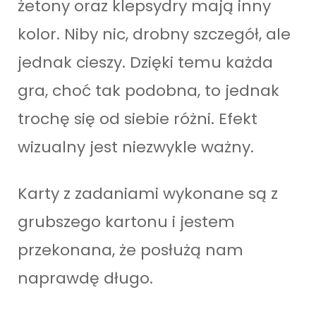
żetony oraz klepsydry mają inny
kolor. Niby nic, drobny szczegół, ale
jednak cieszy. Dzięki temu każda
gra, choć tak podobna, to jednak
trochę się od siebie różni. Efekt
wizualny jest niezwykle ważny.
Karty z zadaniami wykonane są z
grubszego kartonu i jestem
przekonana, że posłużą nam
naprawdę długo.