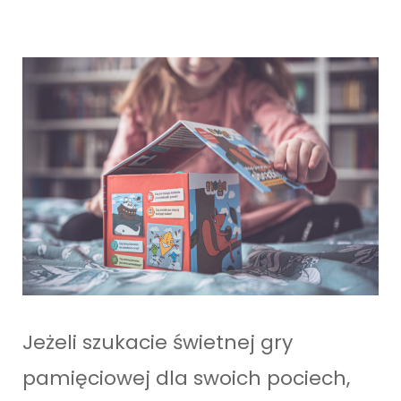
Jeżeli szukacie świetnej gry
pamięciowej dla swoich pociech,