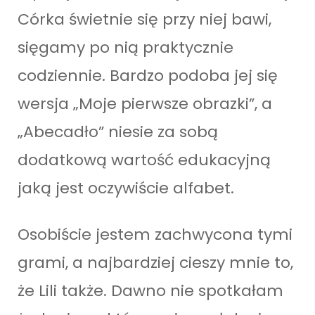
Córka świetnie się przy niej bawi,
sięgamy po nią praktycznie
codziennie. Bardzo podoba jej się
wersja „Moje pierwsze obrazki”, a
„Abecadło” niesie za sobą
dodatkową wartość edukacyjną
jaką jest oczywiście alfabet.
Osobiście jestem zachwycona tymi
grami, a najbardziej cieszy mnie to,
że Lili także. Dawno nie spotkałam