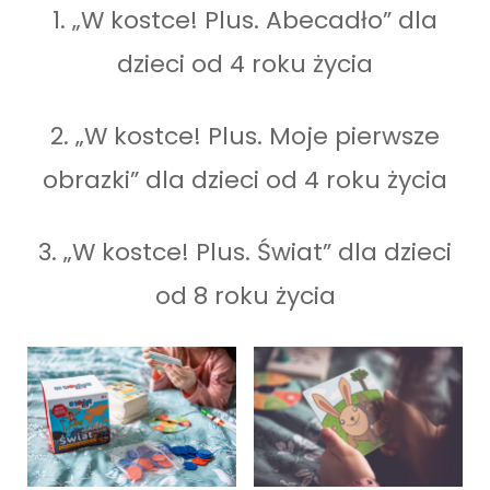
1. „W kostce! Plus. Abecadło” dla
dzieci od 4 roku życia
2. „W kostce! Plus. Moje pierwsze
obrazki” dla dzieci od 4 roku życia
3. „W kostce! Plus. Świat” dla dzieci
od 8 roku życia