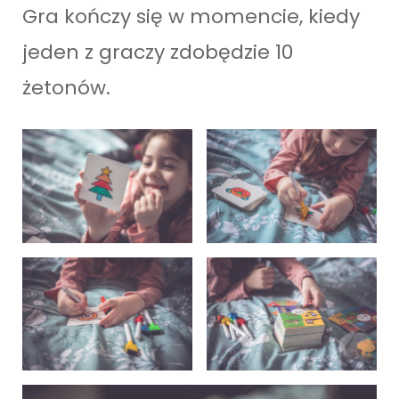
Gra kończy się w momencie, kiedy
jeden z graczy zdobędzie 10
żetonów.