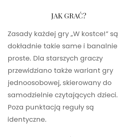
JAK GRAĆ?
Zasady każdej gry „W kostce!” są
dokładnie takie same i banalnie
proste. Dla starszych graczy
przewidziano także wariant gry
jednoosobowej, skierowany do
samodzielnie czytających dzieci.
Poza punktacją reguły są
identyczne.