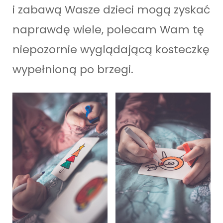
i zabawą Wasze dzieci mogą zyskać
naprawdę wiele, polecam Wam tę
niepozornie wyglądającą kosteczkę
wypełnioną po brzegi.