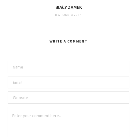
BIAŁY ZAMEK
8 GRUDNIA 2024
WRITE A COMMENT