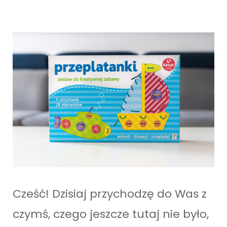
Cześć! Dzisiaj przychodzę do Was z
czymś, czego jeszcze tutaj nie było,