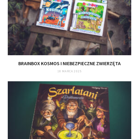
BRAINBOX KOSMOS I NIEBEZPIECZNE ZWIERZĘTA
18 MARCA 2025