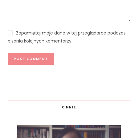
Zapamiętaj moje dane w tej przeglądarce podczas
pisania kolejnych komentarzy.
O MNIE