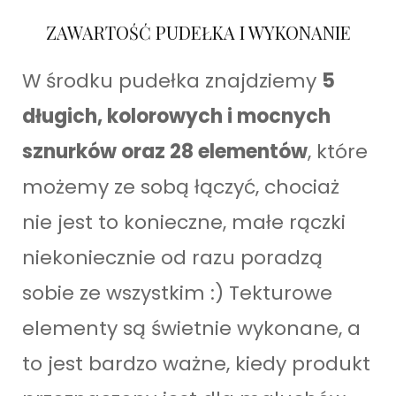
ZAWARTOŚĆ PUDEŁKA I WYKONANIE
W środku pudełka znajdziemy
5
długich, kolorowych i mocnych
sznurków oraz 28 elementów
, które
możemy ze sobą łączyć, chociaż
nie jest to konieczne, małe rączki
niekoniecznie od razu poradzą
sobie ze wszystkim :) Tekturowe
elementy są świetnie wykonane, a
to jest bardzo ważne, kiedy produkt